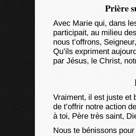
Prière s
Avec Marie qui, dans les
participait, au milieu de
nous t’offrons, Seigneur,
Qu’ils expriment aujourd’
par Jésus, le Christ, no
Vraiment, il est juste et
de t’offrir notre action d
à toi, Père très saint, Di
Nous te bénissons pour