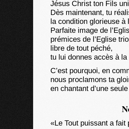
Jésus Christ ton Fils un
Dès maintenant, tu réali
la condition glorieuse à 
Parfaite image de l’Eglis
prémices de l’Eglise tr
libre de tout péché,
tu lui donnes accès à la
C’est pourquoi, en comm
nous proclamons ta gloi
en chantant d’une seule
N
«Le Tout puissant a fait