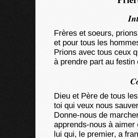
In
Frères et soeurs, prio
et pour tous les homme
Prions avec tous ceux q
à prendre part au festi
C
Dieu et Père de tous l
toi qui veux nous sauver
Donne-nous de marcher à
apprends-nous à aimer 
lui qui, le premier, a fran