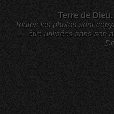
Terre de Dieu
Toutes les photos sont cop
être utilisées sans son a
De