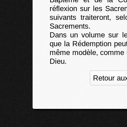
réflexion sur les Sacr
suivants traiteront, s
Sacrements.
Dans un volume sur le
que la Rédemption peut
même modèle, comme une
Dieu.
Retour aux