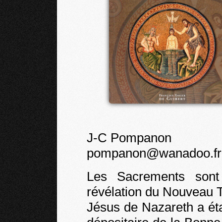
J-C Pompanon
pompanon@wanadoo.fr
Les Sacrements sont
révélation du Nouveau 
Jésus de Nazareth a étab