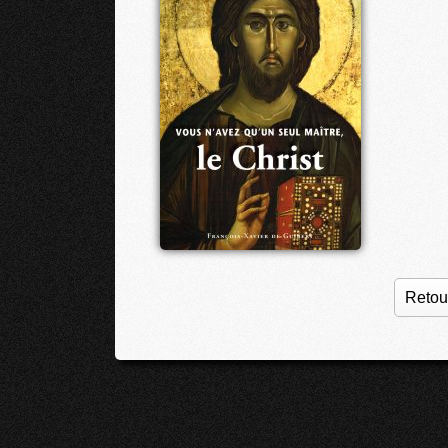
Retour